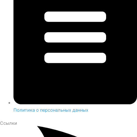
Политика о персональных данных
Ссылки