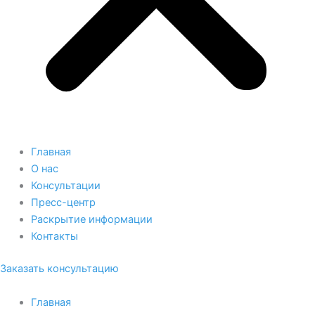
Главная
О нас
Консультации
Пресс-центр
Раскрытие информации
Контакты
Заказать консультацию
Главная