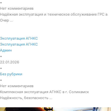
•
Нет комментариев
Надёжная эксплуатация и техническое обслуживание ГРС в
Очер …
Эксплуатация АГНКС
Эксплуатация АГНКС
Админ
•
22.01.2026
•
Без рубрики
•
Нет комментариев
Комплексная эксплуатация АГНКС в г. Соликамск
Надёжность, безопасность …