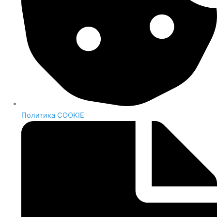
Политика COOKIE