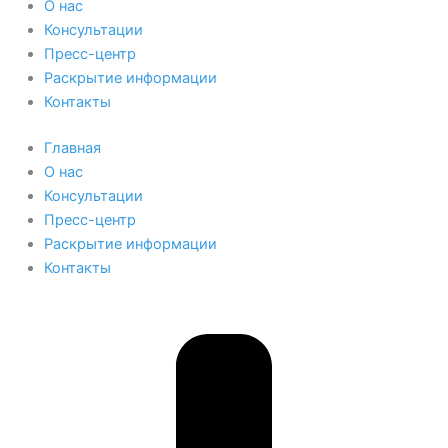
О нас
Консультации
Пресс-центр
Раскрытие информации
Контакты
Главная
О нас
Консультации
Пресс-центр
Раскрытие информации
Контакты