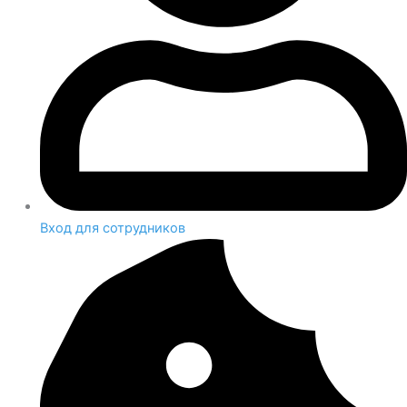
Вход для сотрудников