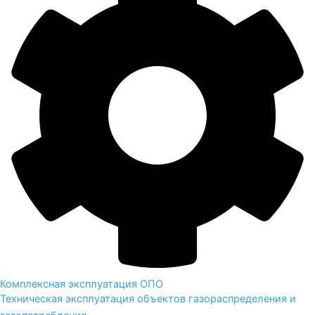
Комплексная эксплуатация ОПО
Техническая эксплуатация объектов газораспределения и