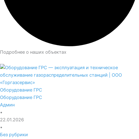
Подробнее о наших объектах
Оборудование ГРС
Оборудование ГРС
Админ
•
22.01.2026
•
Без рубрики