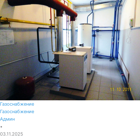
Газоснабжение
Газоснабжение
Админ
•
03.11.2025