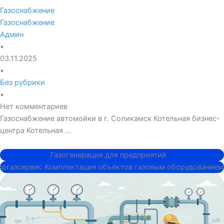
Газоснабжение
Газоснабжение
Админ
•
03.11.2025
•
Без рубрики
•
Нет комментариев
Газоснабжение автомойки в г. Соликамск Котельная бизнес-
центра Котельная …
Котельная...
Газоснабжение..
Котельная..
Котельная...