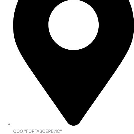
ООО "ГОРГАЗСЕРВИС"