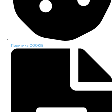
Политика COOKIE