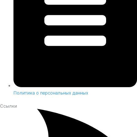
Политика о персональных данных
Ссылки