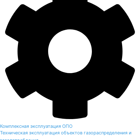
Комплексная эксплуатация ОПО
Техническая эксплуатация объектов газораспределения и