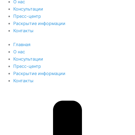
О нас
Консультации
Пресс-центр
Раскрытие информации
Контакты
Главная
О нас
Консультации
Пресс-центр
Раскрытие информации
Контакты