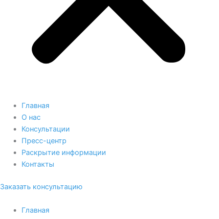
Главная
О нас
Консультации
Пресс-центр
Раскрытие информации
Контакты
Заказать консультацию
Главная