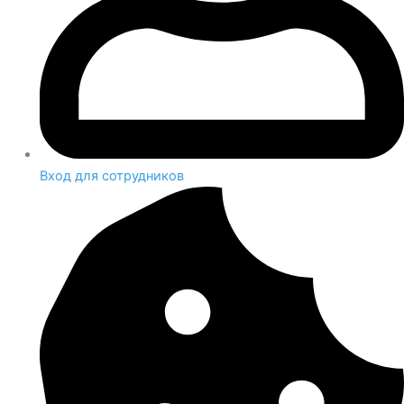
Вход для сотрудников