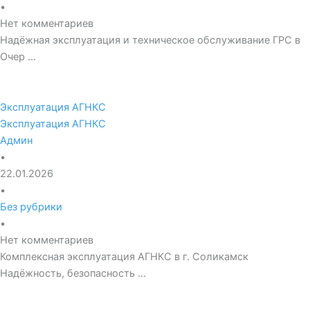
•
Нет комментариев
Надёжная эксплуатация и техническое обслуживание ГРС в
Очер …
Эксплуатация АГНКС
Эксплуатация АГНКС
Админ
•
22.01.2026
•
Без рубрики
•
Нет комментариев
Комплексная эксплуатация АГНКС в г. Соликамск
Надёжность, безопасность …