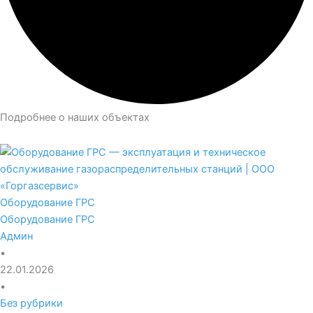
Подробнее о наших объектах
Оборудование ГРС
Оборудование ГРС
Админ
•
22.01.2026
•
Без рубрики