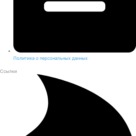
Политика о персональных данных
Ссылки