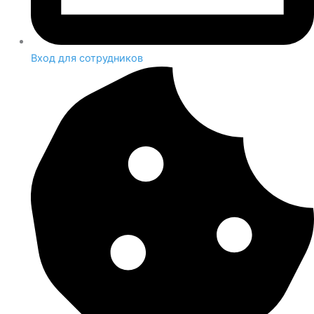
Вход для сотрудников