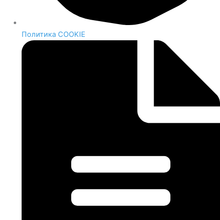
Политика COOKIE