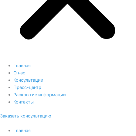
Главная
О нас
Консультации
Пресс-центр
Раскрытие информации
Контакты
Заказать консультацию
Главная