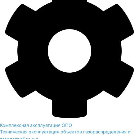
Комплексная эксплуатация ОПО
Техническая эксплуатация объектов газораспределения и