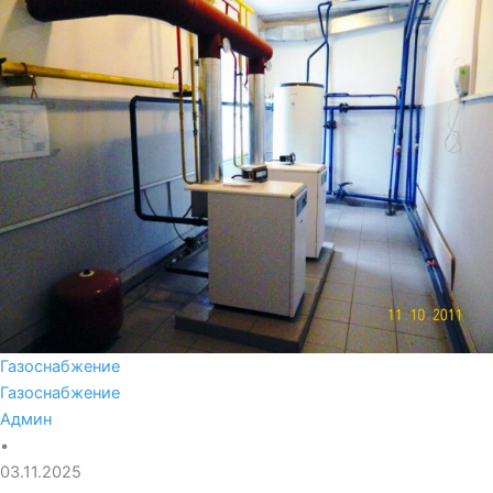
Газоснабжение
Газоснабжение
Админ
•
03.11.2025