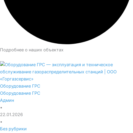
Подробнее о наших объектах
Оборудование ГРС
Оборудование ГРС
Админ
•
22.01.2026
•
Без рубрики