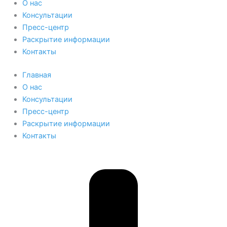
О нас
Консультации
Пресс-центр
Раскрытие информации
Контакты
Главная
О нас
Консультации
Пресс-центр
Раскрытие информации
Контакты