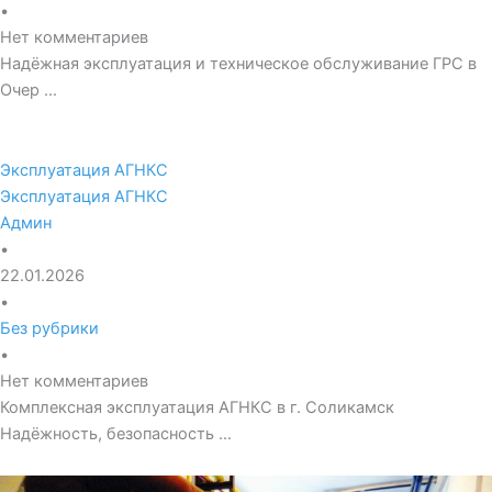
•
Нет комментариев
Надёжная эксплуатация и техническое обслуживание ГРС в
Очер …
Эксплуатация АГНКС
Эксплуатация АГНКС
Админ
•
22.01.2026
•
Без рубрики
•
Нет комментариев
Комплексная эксплуатация АГНКС в г. Соликамск
Надёжность, безопасность …