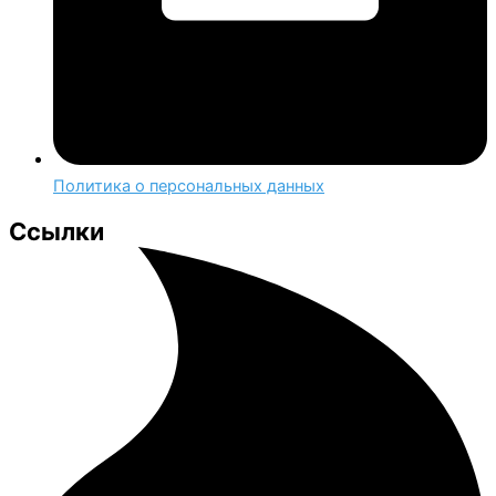
Политика о персональных данных
Ссылки