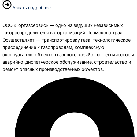
Узнать подробнее
ООО «Горгазсервис» — одно из ведущих независимых
газораспределительных организаций Пермского края.
Осуществляет — транспортировку газа, технологическое
присоединение к газопроводам, комплексную
эксплуатацию объектов газового хозяйства, техническое и
аварийно-диспетчерское обслуживание, строительство и
ремонт опасных производственных объектов.