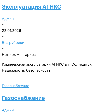
Эксплуатация АГНКС
Админ
•
22.01.2026
•
Без рубрики
•
Нет комментариев
Комплексная эксплуатация АГНКС в г. Соликамск
Надёжность, безопасность …
Газоснабжение
Газоснабжение
Админ