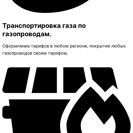
Транспортировка газа по
газопроводам.
Оформление тарифов в любом регионе, покрытие любых
газопроводов своим тарифом.