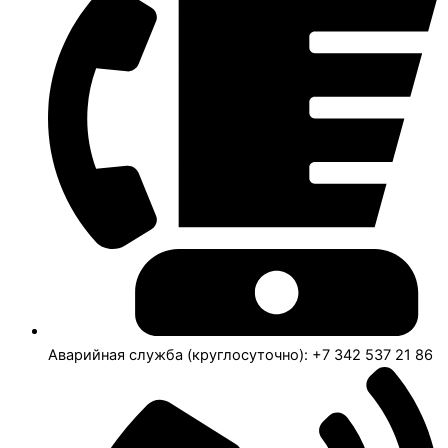
Аварийная служба (круглосуточно): +7 342 537 21 86