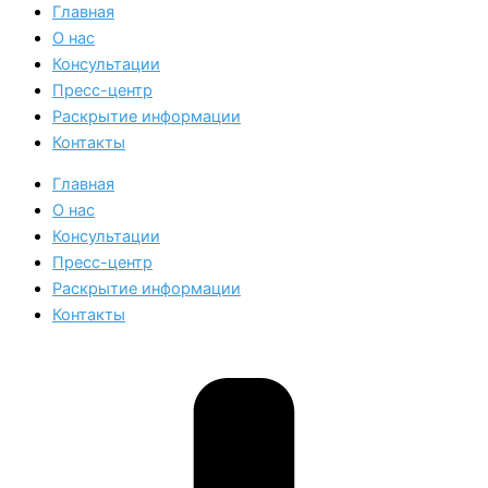
Главная
О нас
Консультации
Пресс-центр
Раскрытие информации
Контакты
Главная
О нас
Консультации
Пресс-центр
Раскрытие информации
Контакты