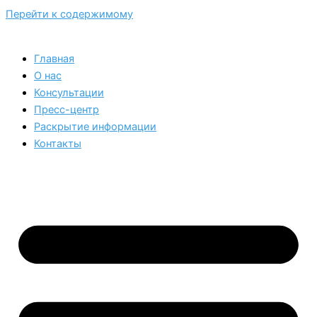
Перейти к содержимому
Главная
О нас
Консультации
Пресс-центр
Раскрытие информации
Контакты