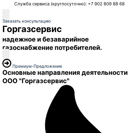
Служба сервиса (круглосуточно): +7 902 809 88 68
Заказать консультацию
Горгазсервис
надежное и безаварийное
газоснабжение потребителей.
Премиум-Предложение
Основные направления деятельности
ООО "Горгазсервис"