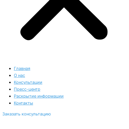
Главная
О нас
Консультации
Пресс-центр
Раскрытие информации
Контакты
Заказать консультацию