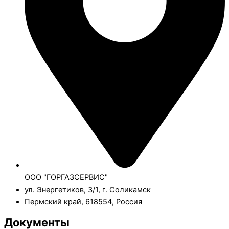
ООО "ГОРГАЗСЕРВИС"
ул. Энергетиков, 3/1, г. Соликамск
Пермский край, 618554, Россия
Документы