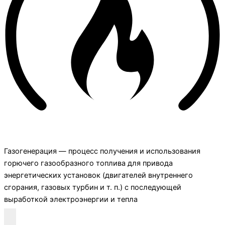
Газогенерация — процесс получения и использования
горючего газообразного топлива для привода
энергетических установок (двигателей внутреннего
сгорания, газовых турбин и т. п.) с последующей
выработкой электроэнергии и тепла