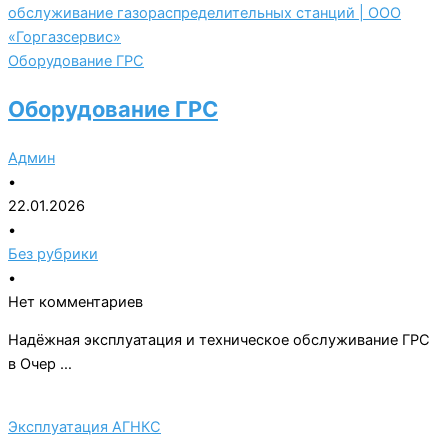
Оборудование ГРС
Оборудование ГРС
Админ
•
22.01.2026
•
Без рубрики
•
Нет комментариев
Надёжная эксплуатация и техническое обслуживание ГРС
в Очер …
Эксплуатация АГНКС