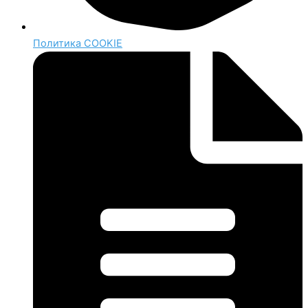
Политика COOKIE