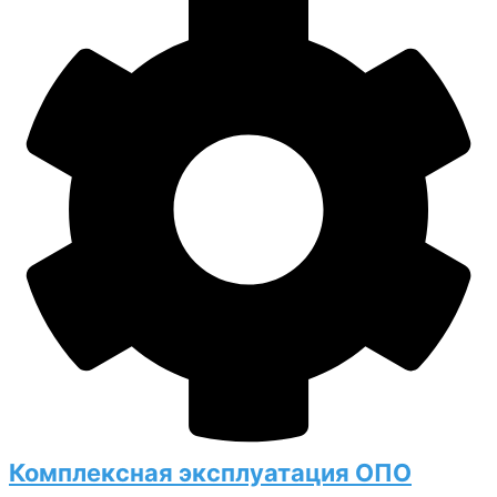
Комплексная эксплуатация ОПО