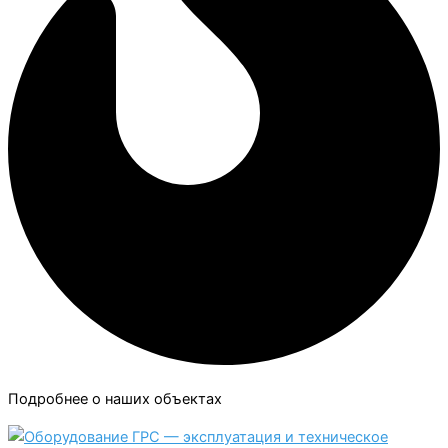
Подробнее о наших объектах