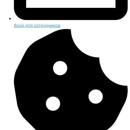
Вход для сотрудников