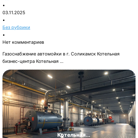
•
03.11.2025
•
Без рубрики
•
Нет комментариев
Газоснабжение автомойки в г. Соликамск Котельная
бизнес-центра Котельная …
Котельная...