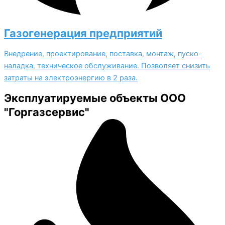
Газогенерация предприятий
Внедрение, проектирование, поставка, монтаж, пуско-
наладка, техническое обслуживание. Позволяет снизить
затраты на электроэнергию в 2 раза.
Эксплуатируемые объекты ООО
"Горгазсервис"