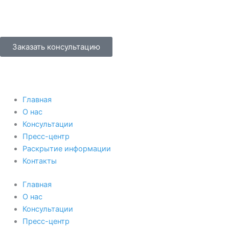
Перейти
к
содержимому
Заказать консультацию
Главная
О нас
Консультации
Пресс-центр
Раскрытие информации
Контакты
Главная
О нас
Консультации
Пресс-центр