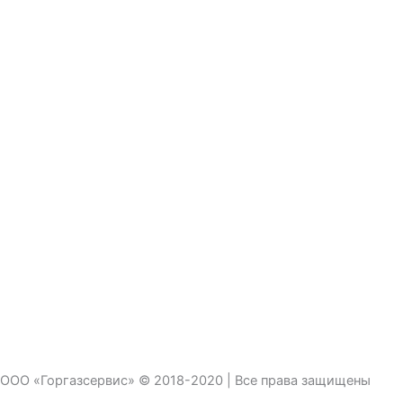
ООО «Горгазсервис» © 2018-2020 | Все права защищены