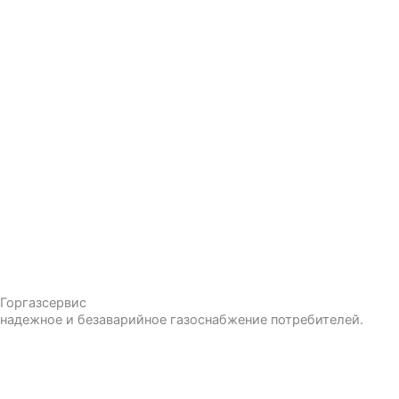
Горгазсервис
надежное и безаварийное газоснабжение потребителей.