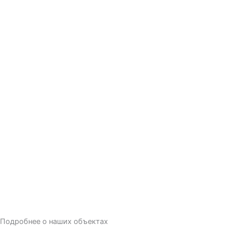
Подробнее о наших объектах