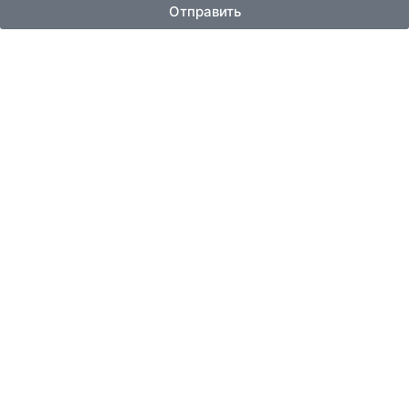
Отправить