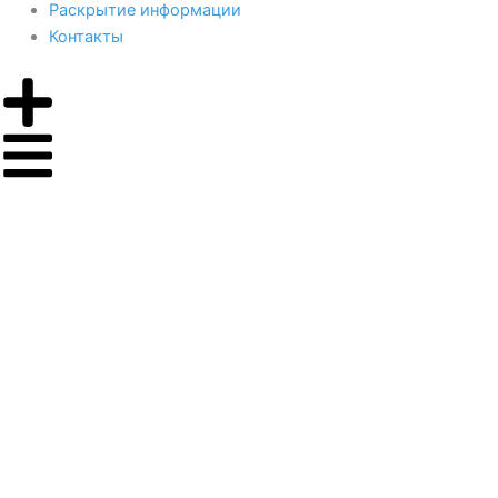
Раскрытие информации
Контакты