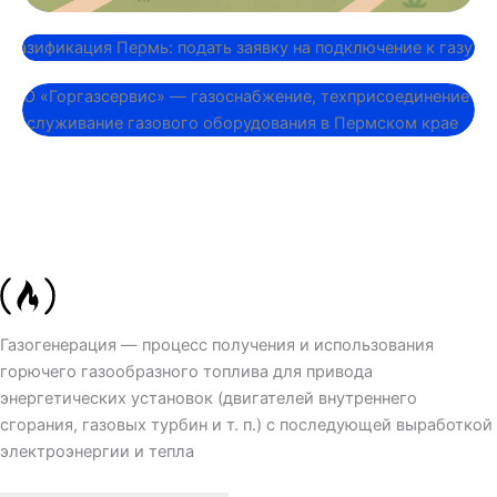
Котельная..
Газоснабжение..
Газогенерация — процесс получения и использования
горючего газообразного топлива для привода
энергетических установок (двигателей внутреннего
сгорания, газовых турбин и т. п.) с последующей выработкой
электроэнергии и тепла