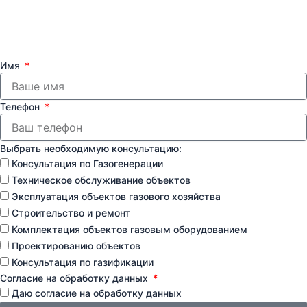
Имя
Телефон
Выбрать необходимую консультацию:
Консультация по Газогенерации
Техническое обслуживание объектов
Эксплуатация объектов газового хозяйства
Строительство и ремонт
Комплектация объектов газовым оборудованием
Проектированию объектов
Консультация по газификации
Согласие на обработку данных
Даю согласие на обработку данных