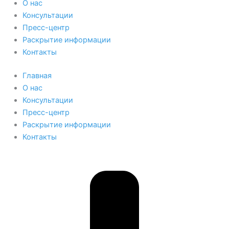
О нас
Консультации
Пресс-центр
Раскрытие информации
Контакты
Главная
О нас
Консультации
Пресс-центр
Раскрытие информации
Контакты