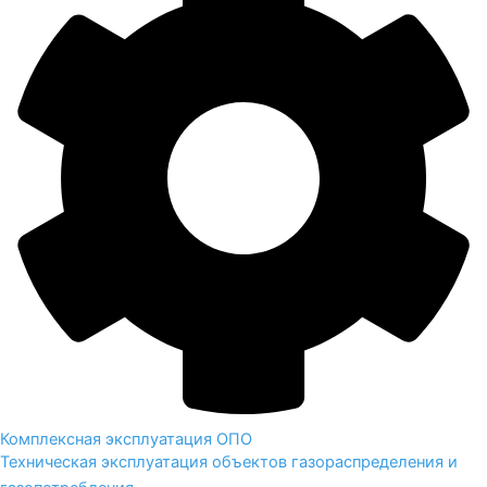
Комплексная эксплуатация ОПО
Техническая эксплуатация объектов газораспределения и