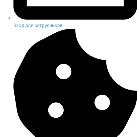
Вход для сотрудников