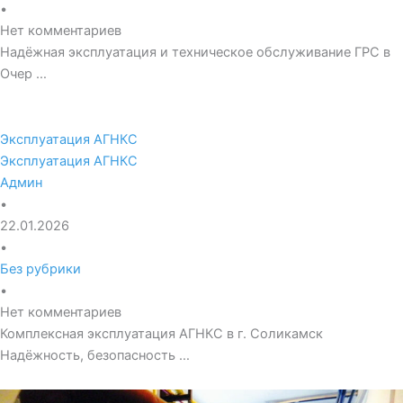
•
Нет комментариев
Надёжная эксплуатация и техническое обслуживание ГРС в
Очер …
Эксплуатация АГНКС
Эксплуатация АГНКС
Админ
•
22.01.2026
•
Без рубрики
•
Нет комментариев
Комплексная эксплуатация АГНКС в г. Соликамск
Надёжность, безопасность …