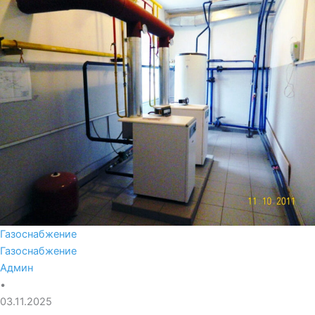
Газоснабжение
Газоснабжение
Админ
•
03.11.2025