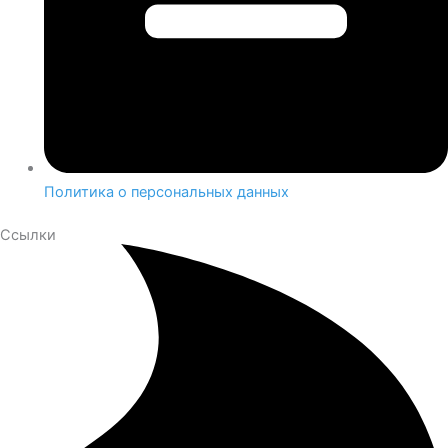
Политика о персональных данных
Ссылки