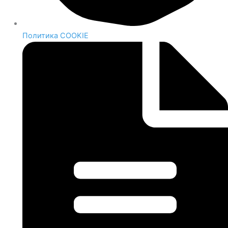
Политика COOKIE