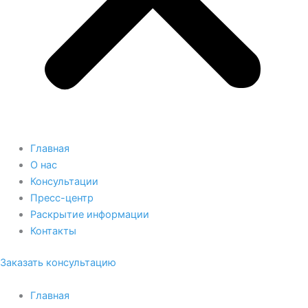
Главная
О нас
Консультации
Пресс-центр
Раскрытие информации
Контакты
Заказать консультацию
Главная