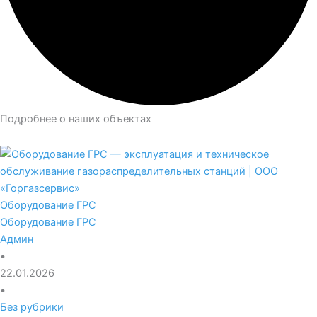
Подробнее о наших объектах
Оборудование ГРС
Оборудование ГРС
Админ
•
22.01.2026
•
Без рубрики