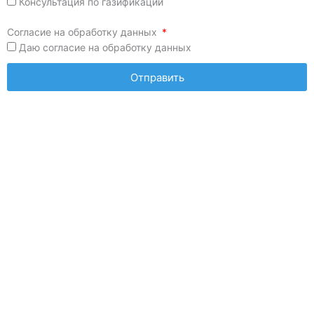
Консультация по газификации
Согласие на обработку данных
Даю согласие на обработку данных
Отправить