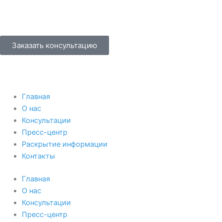
Перейти
к
содержимому
Заказать консультацию
Главная
О нас
Консультации
Пресс-центр
Раскрытие информации
Контакты
Главная
О нас
Консультации
Пресс-центр