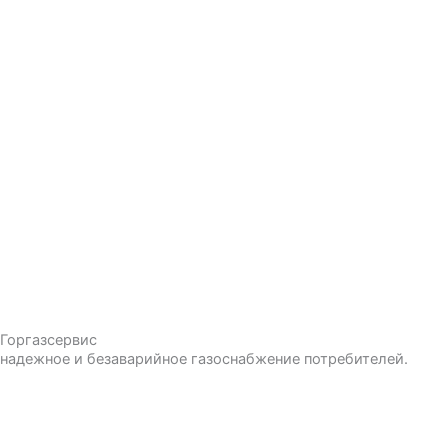
Горгазсервис
надежное и безаварийное газоснабжение потребителей.