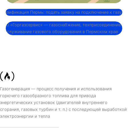
Котельная..
Газоснабжение..
Газогенерация — процесс получения и использования
горючего газообразного топлива для привода
энергетических установок (двигателей внутреннего
сгорания, газовых турбин и т. п.) с последующей выработкой
электроэнергии и тепла