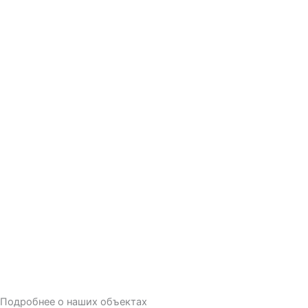
Подробнее о наших объектах