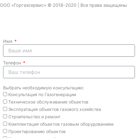
ООО «Горгазсервис» © 2018-2020 | Все права защищены
Имя
Телефон
Выбрать необходимую консультацию:
Консультация по Газогенерации
Техническое обслуживание объектов
Эксплуатация объектов газового хозяйства
Строительство и ремонт
Комплектация объектов газовым оборудованием
Проектированию объектов