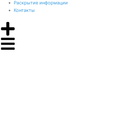
Раскрытие информации
Контакты