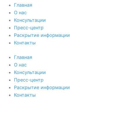
Главная
О нас
Консультации
Пресс-центр
Раскрытие информации
Контакты
Главная
О нас
Консультации
Пресс-центр
Раскрытие информации
Контакты