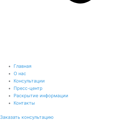
Главная
О нас
Консультации
Пресс-центр
Раскрытие информации
Контакты
Заказать консультацию