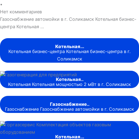
•
Нет комментариев
Газоснабжение автомойки в г. Соликамск Котельная бизнес-
центра Котельная …
Котельная...
Котельная бизнес-центра Котельная бизнес-центра в г.
Соликамск
Котельная..
Котельная Котельная мощностью 2 мВт в г. Соликамск
Газоснабжение..
Газоснабжение Газоснабжение автомойки в г. Соликамск
Котельная...