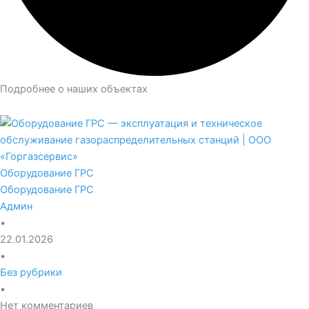
Подробнее о наших объектах
Оборудование ГРС
Оборудование ГРС
Админ
•
22.01.2026
•
Без рубрики
•
Нет комментариев