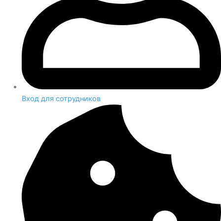
Вход для сотрудников