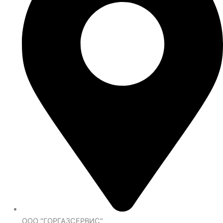
ООО "ГОРГАЗСЕРВИС"