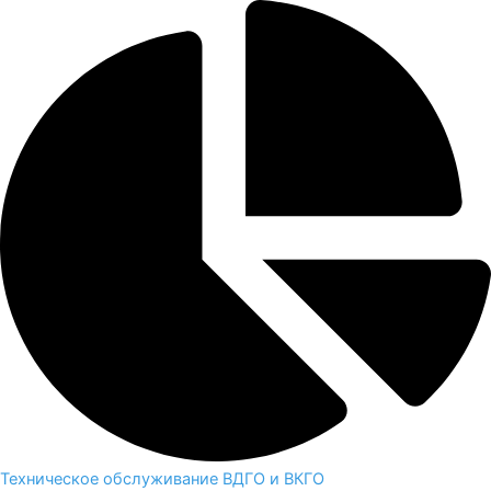
Техническое обслуживание ВДГО и ВКГО