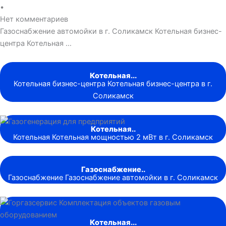
•
Нет комментариев
Газоснабжение автомойки в г. Соликамск Котельная бизнес-
центра Котельная …
Котельная...
Котельная бизнес-центра Котельная бизнес-центра в г.
Соликамск
Котельная..
Котельная Котельная мощностью 2 мВт в г. Соликамск
Газоснабжение..
Газоснабжение Газоснабжение автомойки в г. Соликамск
Котельная...