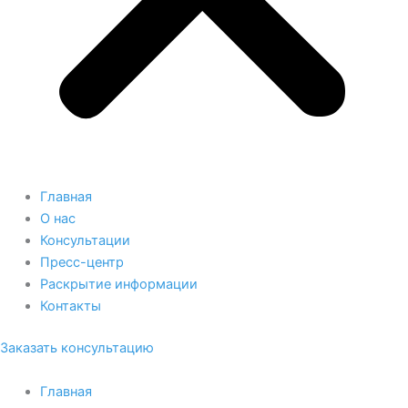
Главная
О нас
Консультации
Пресс-центр
Раскрытие информации
Контакты
Заказать консультацию
Главная