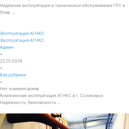
Надёжная эксплуатация и техническое обслуживание ГРС в
Очер …
Эксплуатация АГНКС
Эксплуатация АГНКС
Админ
•
22.01.2026
•
Без рубрики
•
Нет комментариев
Комплексная эксплуатация АГНКС в г. Соликамск
Надёжность, безопасность …