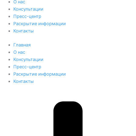
О нас
Консультации
Пресс-центр
Раскрытие информации
Контакты
Главная
О нас
Консультации
Пресс-центр
Раскрытие информации
Контакты