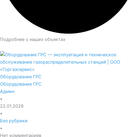
Подробнее о наших объектах
Оборудование ГРС
Оборудование ГРС
Админ
•
22.01.2026
•
Без рубрики
•
Нет комментариев