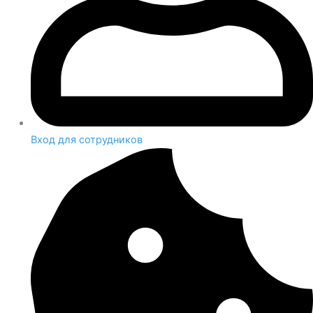
Вход для сотрудников