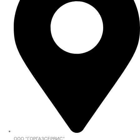
ООО "ГОРГАЗСЕРВИС"