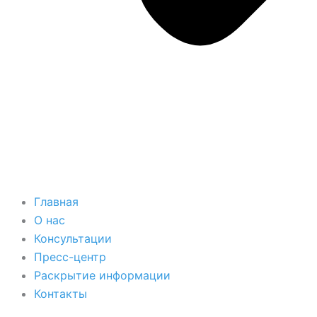
Главная
О нас
Консультации
Пресс-центр
Раскрытие информации
Контакты