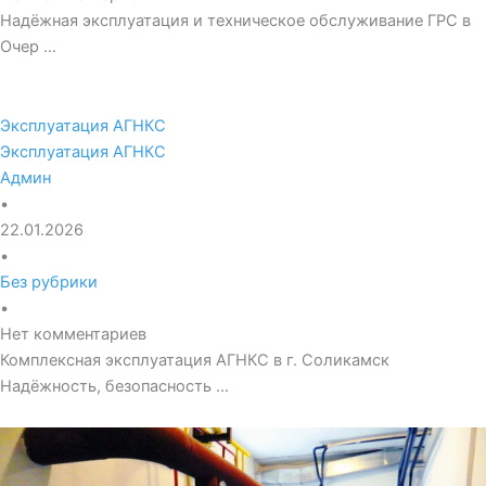
Надёжная эксплуатация и техническое обслуживание ГРС в
Очер …
Эксплуатация АГНКС
Эксплуатация АГНКС
Админ
•
22.01.2026
•
Без рубрики
•
Нет комментариев
Комплексная эксплуатация АГНКС в г. Соликамск
Надёжность, безопасность …