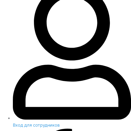
Вход для сотрудников