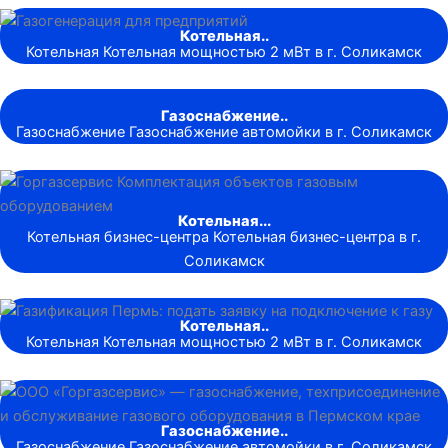
Котельная..
Котельная Котельная мощностью 2 мВт в г. Соликамск
Газоснабжение..
Газоснабжение Газоснабжение автомойки в г. Соликамск
Котельная...
Котельная бизнес-центра Котельная бизнес-центра в г.
Соликамск
Котельная..
Котельная Котельная мощностью 2 мВт в г. Соликамск
Газоснабжение..
Газоснабжение Газоснабжение автомойки в г. Соликамск