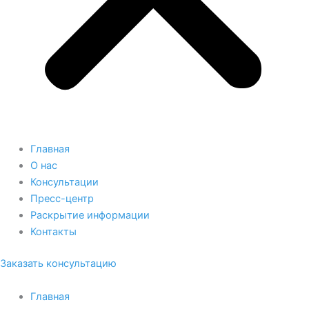
Главная
О нас
Консультации
Пресс-центр
Раскрытие информации
Контакты
Заказать консультацию
Главная