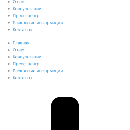
О нас
Консультации
Пресс-центр
Раскрытие информации
Контакты
Главная
О нас
Консультации
Пресс-центр
Раскрытие информации
Контакты