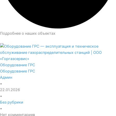
Подробнее о наших объектах
Оборудование ГРС
Оборудование ГРС
Админ
•
22.01.2026
•
Без рубрики
•
Нет комментариев