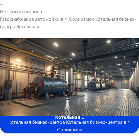
•
Нет комментариев
Газоснабжение автомойки в г. Соликамск Котельная бизнес-
центра Котельная …
Котельная...
Котельная бизнес-центра Котельная бизнес-центра в г.
Соликамск