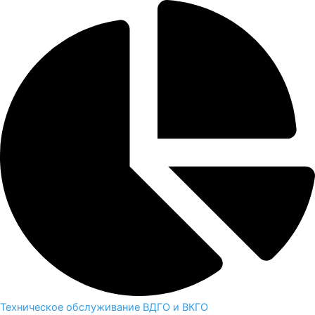
Техническое обслуживание ВДГО и ВКГО