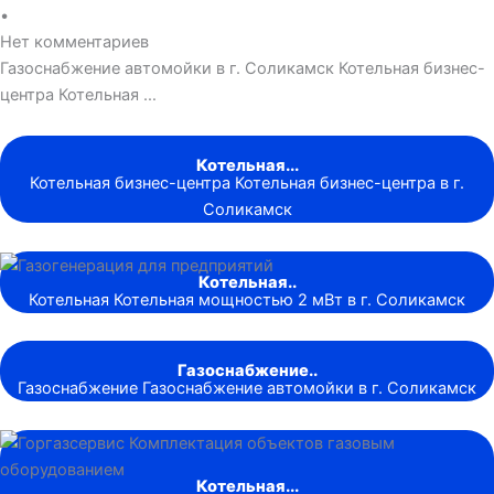
•
Нет комментариев
Газоснабжение автомойки в г. Соликамск Котельная бизнес-
центра Котельная …
Котельная...
Котельная бизнес-центра Котельная бизнес-центра в г.
Соликамск
Котельная..
Котельная Котельная мощностью 2 мВт в г. Соликамск
Газоснабжение..
Газоснабжение Газоснабжение автомойки в г. Соликамск
Котельная...