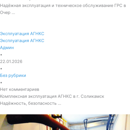
Надёжная эксплуатация и техническое обслуживание ГРС в
Очер …
Эксплуатация АГНКС
Эксплуатация АГНКС
Админ
•
22.01.2026
•
Без рубрики
•
Нет комментариев
Комплексная эксплуатация АГНКС в г. Соликамск
Надёжность, безопасность …