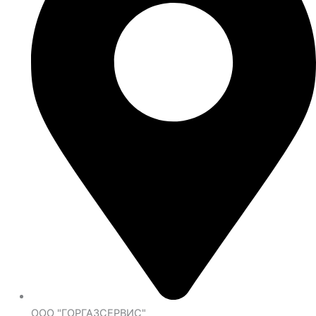
ООО "ГОРГАЗСЕРВИС"