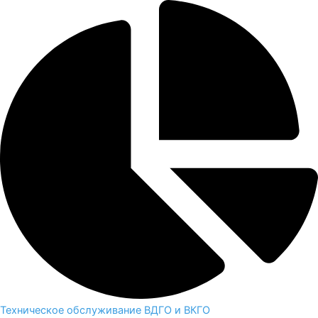
Техническое обслуживание ВДГО и ВКГО