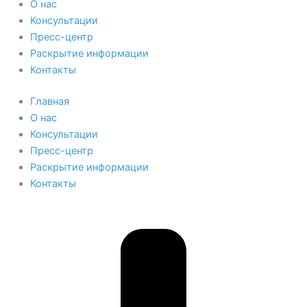
О нас
Консультации
Пресс-центр
Раскрытие информации
Контакты
Главная
О нас
Консультации
Пресс-центр
Раскрытие информации
Контакты