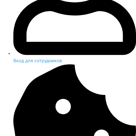
Вход для сотрудников