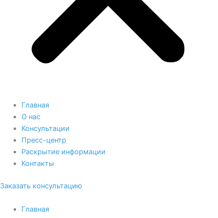
Главная
О нас
Консультации
Пресс-центр
Раскрытие информации
Контакты
Заказать консультацию
Главная