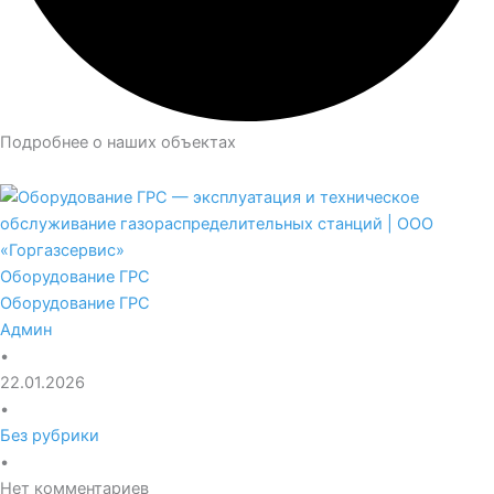
Подробнее о наших объектах
Оборудование ГРС
Оборудование ГРС
Админ
•
22.01.2026
•
Без рубрики
•
Нет комментариев